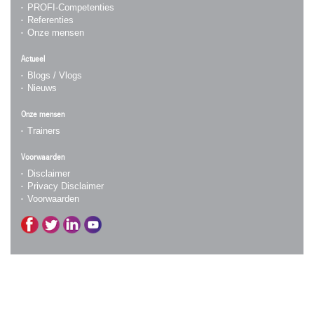
PROFI-Competenties
Referenties
Onze mensen
Actueel
Blogs / Vlogs
Nieuws
Onze mensen
Trainers
Voorwaarden
Disclaimer
Privacy Disclaimer
Voorwaarden