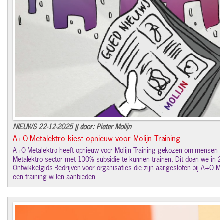
NIEUWS 22-12-2025 || door: Pieter Molijn
A+O Metalektro kiest opnieuw voor Molijn Training
A+O Metalektro heeft opnieuw voor Molijn Training gekozen om mensen
Metalektro sector met 100% subsidie te kunnen trainen. Dit doen we i
Ontwikkelgids Bedrijven voor organisaties die zijn aangesloten bij A+O
een training willen aanbieden.